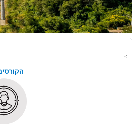
>
הקורסים