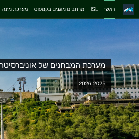
ראשי
ISL
מרחבים מוגנים בקמפוס
מערכת מינה
ילוג לתוכן הראשי
מערכת המבחנים של אוניברסיטת 
2026-2025